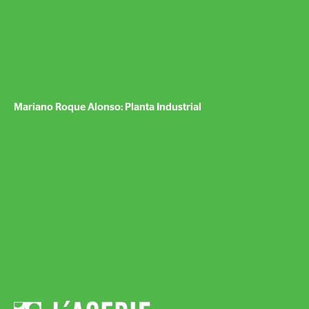
Mariano Roque Alonso: Planta Industrial